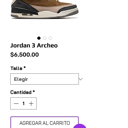
Jordan 3 Archeo
Precio
$6,500.00
Talla
*
Cantidad
*
AGREGAR AL CARRITO