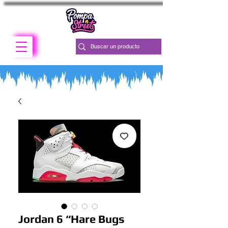
Jordan 6 “Hare Bugs