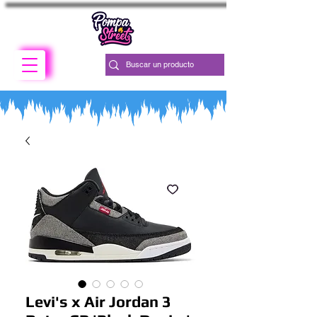
Levi's x Air Jordan 3