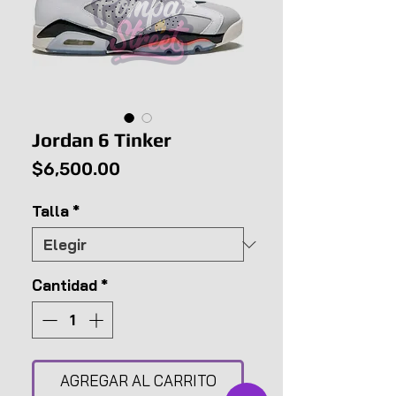
Jordan 6 Tinker
Precio
$6,500.00
Talla
*
Cantidad
*
AGREGAR AL CARRITO