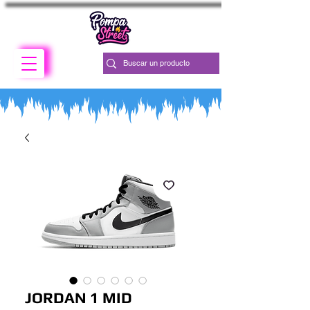
JORDAN 1 MID