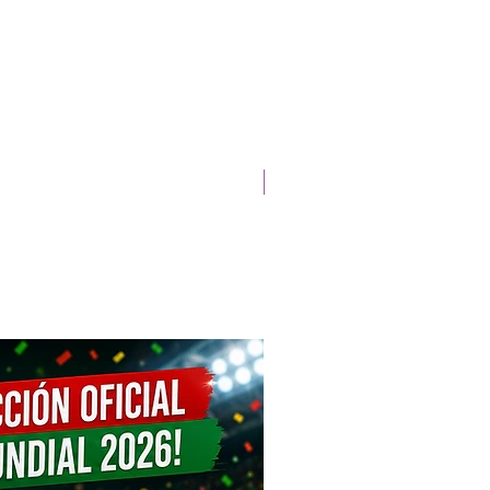
Lanzamiento