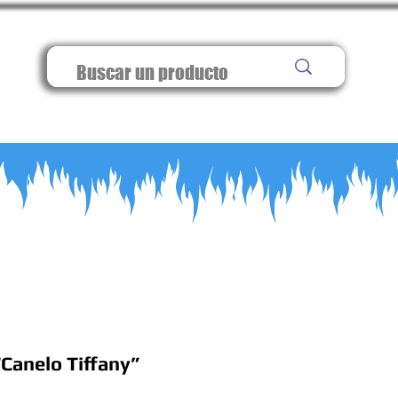
Canelo Tiffany”