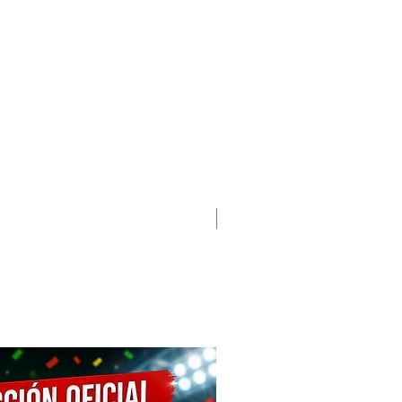
Lanzamiento