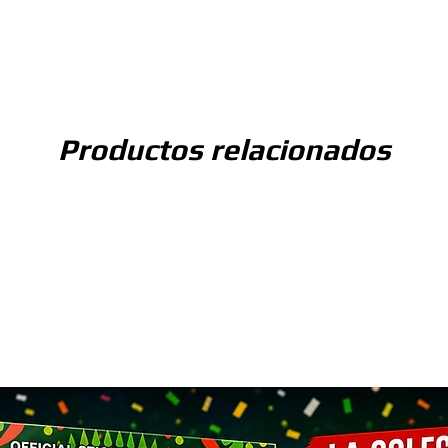
Productos relacionados