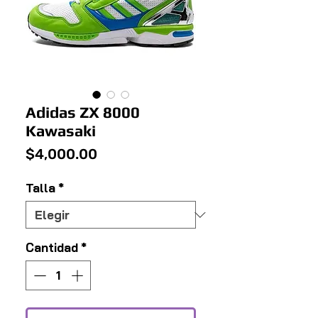
Adidas ZX 8000
Kawasaki
Precio
$4,000.00
Talla
*
Cantidad
*