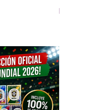
Lanzamiento