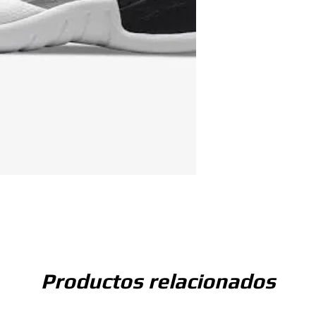
Productos relacionados